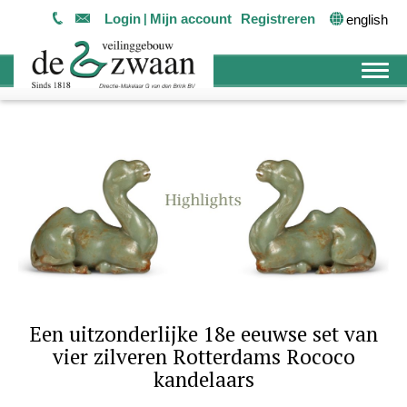
Login
Mijn account
Registreren
english
Een uitzonderlijke 18e eeuwse set van
vier zilveren Rotterdams Rococo
kandelaars