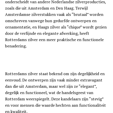
onderscheidt van andere Nederlandse zilverproducties,
zoals die uit Amsterdam en Den Haag. Terwijl
Amsterdamse zilverstukken vaak als “brutaal” worden
omschreven vanwege hun gedurfde ontwerpen en
ornamentatie, en Haags zilver als “chique” wordt gezien
door de verfijnde en elegante afwerking, heeft
Rotterdams zilver een meer praktische en functionele
benadering.
Rotterdams zilver staat bekend om zijn degelijkheid en
eenvoud. De ontwerpen zijn vaak minder extravagant
dan die uit Amsterdam, maar wel zijn ze “elegant”,
degelijk en functioneel, wat de handelsgeest van
Rotterdam weerspiegelt. Deze kandelaars zijn “stevig”
en voor mensen die waarde hechten aan functionaliteit
en kwaliteit.