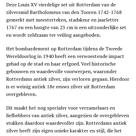
Deze Louis XV vierdelige set uit Rotterdam van de
zilversmid Bartholomeus van den Tooren 1742-1768
gemerkt met meesterteken, stadskeur en jaarletter
1767 en een hoogte van 23 cm is een uitzonderlijke set
en wordt zeldzaam ter veiling aangeboden.
Het bombardement op Rotterdam tijdens de Tweede
Wereldoorlog in 1940 heeft een verwoestende impact
gehad op de stad en haar erfgoed. Veel historische
gebouwen en waardevolle voorwerpen, waaronder
Rotterdams antiek zilver, zijn verloren gegaan. Hierdoor
is er weinig antiek 18e eeuws zilver uit Rotterdam
overgebleven.
Dit maakt het nog specialer voor verzamelaars en
liefhebbers van antiek zilver, aangezien de overgebleven
stukken daardoor waardevoller zijn. Rotterdams antiek
zilver heeft zijn eigen unieke karakter en stijl, die het