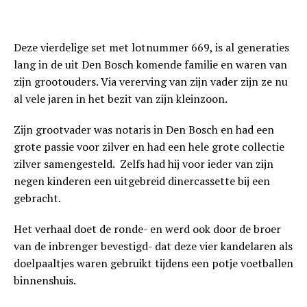
Deze vierdelige set met lotnummer 669, is al generaties
lang in de uit Den Bosch komende familie en waren van
zijn grootouders. Via vererving van zijn vader zijn ze nu
al vele jaren in het bezit van zijn kleinzoon.
Zijn grootvader was notaris in Den Bosch en had een
grote passie voor zilver en had een hele grote collectie
zilver samengesteld. Zelfs had hij voor ieder van zijn
negen kinderen een uitgebreid dinercassette bij een
gebracht.
Het verhaal doet de ronde- en werd ook door de broer
van de inbrenger bevestigd- dat deze vier kandelaren als
doelpaaltjes waren gebruikt tijdens een potje voetballen
binnenshuis.