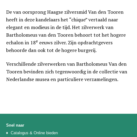
De van oorsprong Haagse zilversmid Van den Tooren
heeft in deze kandelaars het “chique” vertaald naar
elegant en modieus in de tijd. Het zilverwerk van
Bartholomeus van den Tooren behoort tot het hogere
e
echalon in 18
eeuws zilver. Zijn opdrachtgevers
behoorde dan ook tot de hogere burgerij.
Verschillende zilverwerken van Bartholomeus Van den
Tooren bevinden zich tegenwoordig in de collectie van
Nederlandse musea en particuliere verzamelingen.
Snel naar
Catalogus & Online bieden