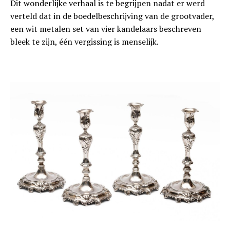
Dit wonderlijke verhaal is te begrijpen nadat er werd
verteld dat in de boedelbeschrijving van de grootvader,
een wit metalen set van vier kandelaars beschreven
bleek te zijn, één vergissing is menselijk.