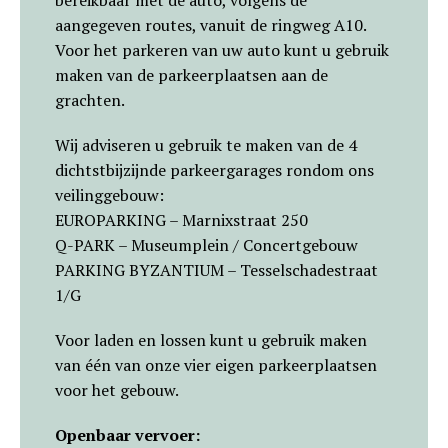
bereikbaar met de auto, volgens de
aangegeven routes, vanuit de ringweg A10.
Voor het parkeren van uw auto kunt u gebruik
maken van de parkeerplaatsen aan de
grachten.
Wij adviseren u gebruik te maken van de 4
dichtstbijzijnde parkeergarages rondom ons
veilinggebouw:
EUROPARKING – Marnixstraat 250
Q-PARK – Museumplein / Concertgebouw
PARKING BYZANTIUM – Tesselschadestraat
1/G
Voor laden en lossen kunt u gebruik maken
van één van onze vier eigen parkeerplaatsen
voor het gebouw.
Openbaar vervoer: