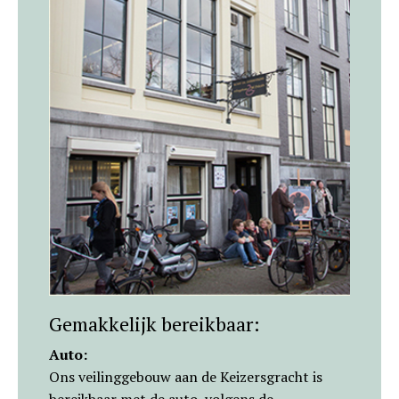
Gemakkelijk bereikbaar:
Auto:
Ons veilinggebouw aan de Keizersgracht is