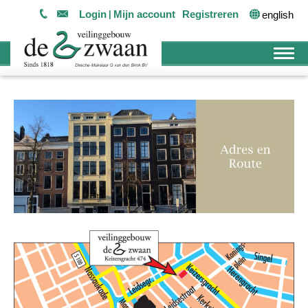
Login
Mijn account
Registreren
english