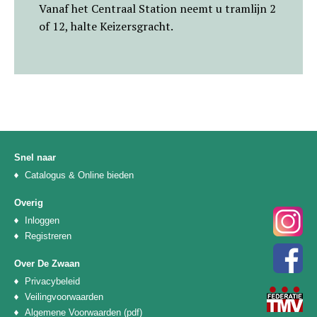
Vanaf het Centraal Station neemt u tramlijn 2
of 12, halte Keizersgracht.
Snel naar
Catalogus & Online bieden
Overig
Inloggen
Registreren
Over De Zwaan
Privacybeleid
Veilingvoorwaarden
Algemene Voorwaarden (pdf)