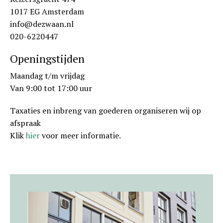
1017 EG Amsterdam
info@dezwaan.nl
020-6220447
Openingstijden
Maandag t/m vrijdag
Van 9:00 tot 17:00 uur
Taxaties en inbreng van goederen organiseren wij op
afspraak
Klik
hier
voor meer informatie.