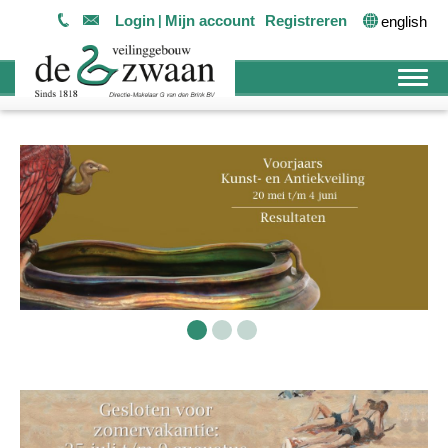
Login
Mijn account
Registreren
english