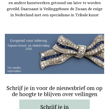
en andere kunstwerken getoond om later te worden
geveild. Daarnaast is Veilinggebouw de Zwaan de enige
in Nederland met een specialisme in Tribale kunst
Schrijf je in voor de nieuwsbrief om op
de hoogte te blijven over veilingen
Schrijf je in