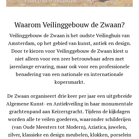
Waarom Veilinggebouw de Zwaan?
Veilinggebouw de Zwaan is het oudste Veilinghuis van
Amsterdam, op het gebied van kunst, antiek en design.
Door te kiezen voor Veilinggebouw de Zwaan kiest u
niet alleen voor een zeer betrouwbaar adres met
jarenlange ervaring, maar ook voor een professionele
benadering van een nationale en internationale
kopersmarkt.
De Zwaan organiseert drie keer per jaar een uitgebreide
Algemene Kunst- en Antiekveiling in haar monumentale
grachtenpand aan Keizersgracht. Tijdens de kijkdagen
worden alle te veilen goederen, waaronder schilderijen
(van Oude Meesters tot Modern), Aziatica, juwelen,
zilver, klassieke en design meubelen, klokken, porselein