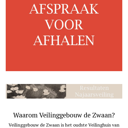
Waarom Veilinggebouw de Zwaan?
Veilinggebouw de Zwaan is het oudste Veilinghuis van