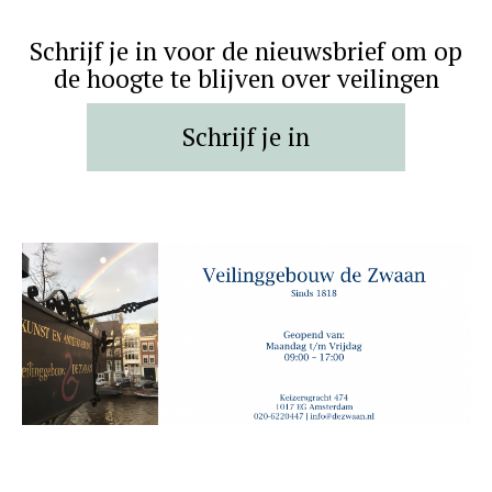
Schrijf je in voor de nieuwsbrief om op
de hoogte te blijven over veilingen
Schrijf je in