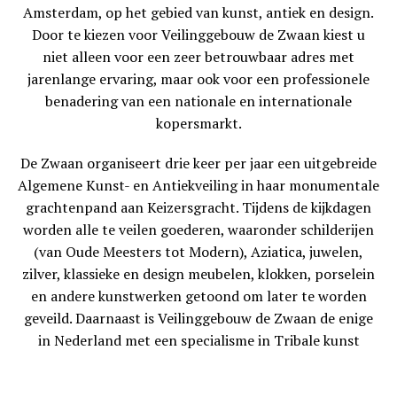
Amsterdam, op het gebied van kunst, antiek en design.
Door te kiezen voor Veilinggebouw de Zwaan kiest u
niet alleen voor een zeer betrouwbaar adres met
jarenlange ervaring, maar ook voor een professionele
benadering van een nationale en internationale
kopersmarkt.
De Zwaan organiseert drie keer per jaar een uitgebreide
Algemene Kunst- en Antiekveiling in haar monumentale
grachtenpand aan Keizersgracht. Tijdens de kijkdagen
worden alle te veilen goederen, waaronder schilderijen
(van Oude Meesters tot Modern), Aziatica, juwelen,
zilver, klassieke en design meubelen, klokken, porselein
en andere kunstwerken getoond om later te worden
geveild. Daarnaast is Veilinggebouw de Zwaan de enige
in Nederland met een specialisme in Tribale kunst