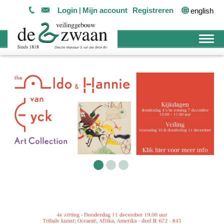
Login
Mijn account
Registreren
english